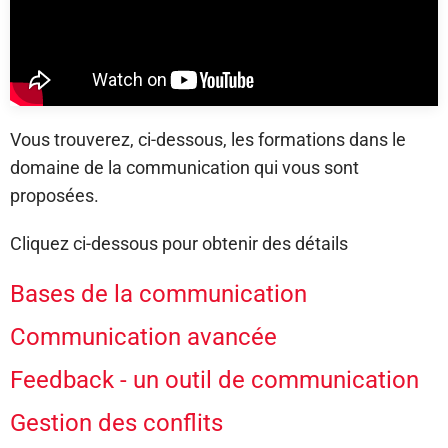
Vous trouverez, ci-dessous, les formations dans le
domaine de la communication qui vous sont
proposées.
Cliquez ci-dessous pour obtenir des détails
Bases de la communication
Communication avancée
Feedback - un outil de communication
Gestion des conflits