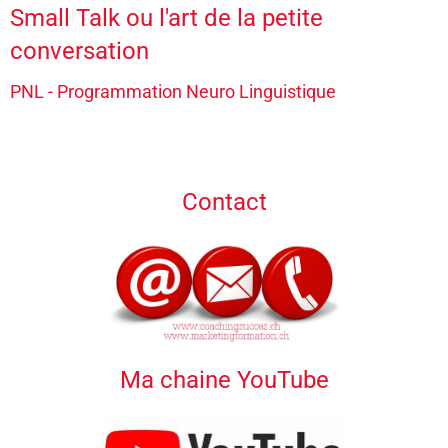
Small Talk ou l'art de la petite
conversation
PNL - Programmation Neuro Linguistique
Contact
Ma chaine YouTube