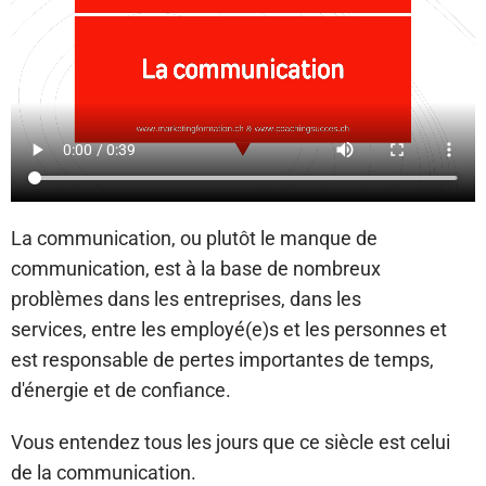
La communication, ou plutôt le manque de
communication, est à la base de nombreux
problèmes dans les entreprises, dans les
services,
entre les employé(e)s et les personnes et
est responsable de pertes importantes de temps,
d'énergie et de confiance.
Vous entendez tous les jours que ce siècle est celui
de la communication.