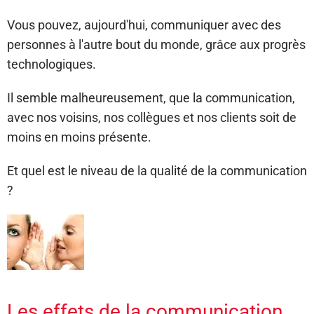
Vous pouvez, aujourd'hui, communiquer avec des
personnes à l'autre bout du monde, grâce aux progrès
technologiques.
Il semble malheureusement, que la communication,
avec nos voisins, nos collègues et nos clients soit de
moins en moins présente.
Et quel est le niveau de la qualité de la communication
?
Les effets de la communication