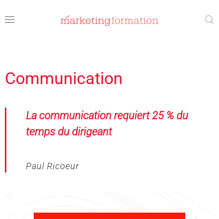
Accéder au contenu principal
Communication
La communication requiert 25 % du
temps du dirigeant
Paul Ricoeur