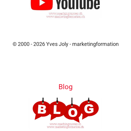
© 2000 - 2026 Yves Joly - marketingformation
Blog