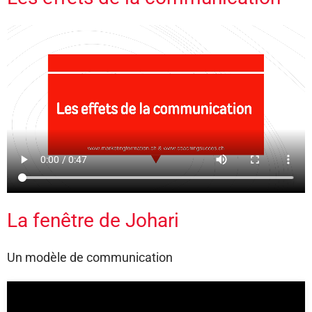
La fenêtre de Johari
Un modèle de communication